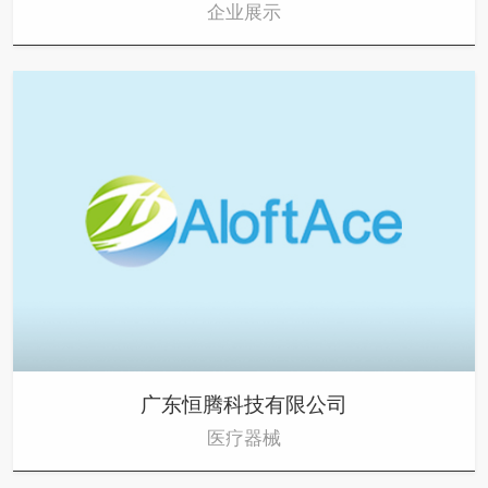
企业展示
广东恒腾科技有限公司
医疗器械