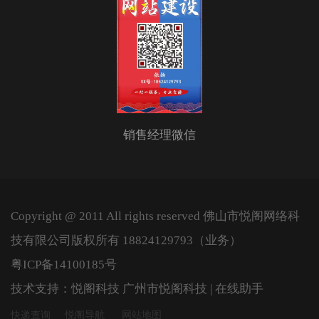
销售经理微信
Copyright @ 2011 All rights reserved 佛山市悦阁网络科
技有限公司版权所有 18824129793（业务）
粤ICP备14100185号
技术支持：悦阁科技
广州市悦阁科技 | 在线助手
快递查询
悦阁导航
网站地图