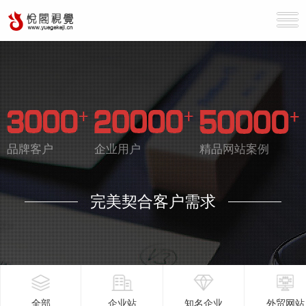
品牌客户
企业用户
精品网站案例
完美契合客户需求
全部
企业站
知名企业
外贸网站