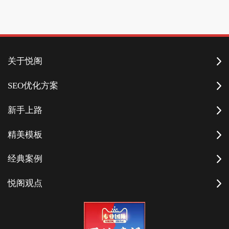
关于悦阁
SEO优化方案
新手上路
精美模板
经典案例
悦阁观点