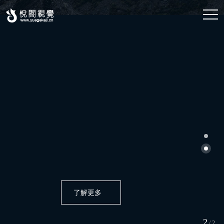
了解更多
2
/
2