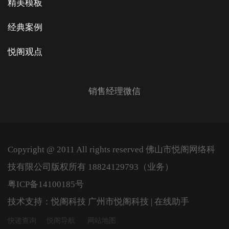
精美模板
经典案例
悦阁观点
销售经理微信
Copyright @ 2011 All rights reserved 佛山市悦阁网络科
技有限公司版权所有 18824129793（业务）
粤ICP备14100185号
技术支持：悦阁科技
广州市悦阁科技 | 在线助手
快递查询
悦阁导航
网站地图