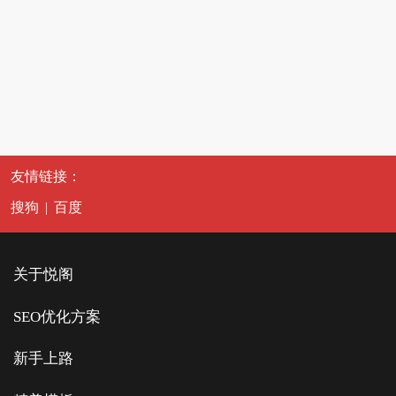
友情链接：
搜狗
|
百度
关于悦阁
SEO优化方案
新手上路