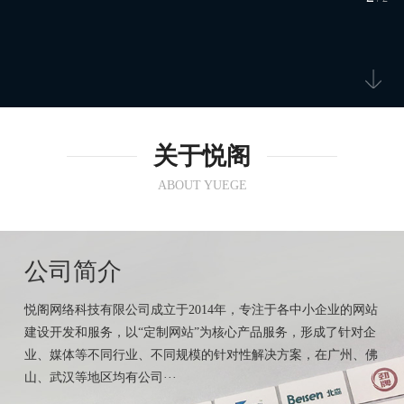
关于悦阁
ABOUT YUEGE
公司简介
悦阁网络科技有限公司成立于2014年，专注于各中小企业的网站
建设开发和服务，以“定制网站”为核心产品服务，形成了针对企
业、媒体等不同行业、不同规模的针对性解决方案，在广州、佛
山、武汉等地区均有公司···