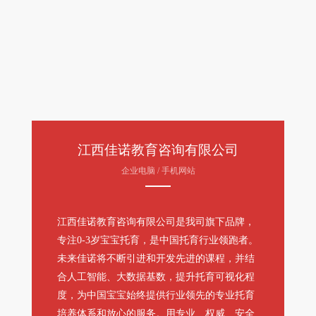
江西佳诺教育咨询有限公司
企业电脑 / 手机网站
江西佳诺教育咨询有限公司是我司旗下品牌，
专注0-3岁宝宝托育，是中国托育行业领跑者。
未来佳诺将不断引进和开发先进的课程，并结
合人工智能、大数据基数，提升托育可视化程
度，为中国宝宝始终提供行业领先的专业托育
培养体系和放心的服务。用专业、权威、安全