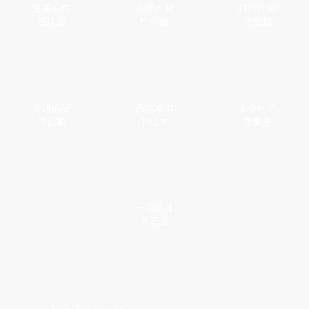
完善的售
合理的制
精准的创
后体系
作价格
意策划
先进的硬
高端精湛
专业的运
件设施
的技术
营服务
一流的服
务态度