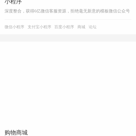
小程序
深度整合，获得6亿微信客服资源，拒绝毫无新意的模板微信公众号
微信小程序
支付宝小程序
百度小程序
商城
论坛
购物商城