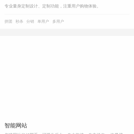
专业量身定制设计、定制功能，注重用户购物体验。
拼团
秒杀
分销
单用户
多用户
智能网站