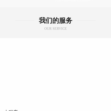
我们的服务
OUR SERVICE