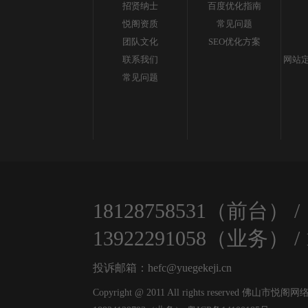
招贤纳士
百度优化指南
悦阁资质
常见问题
团队文化
SEO优化方案
联系我们
网站定
常见问题
18128758531（前台）
/
13922291058（业务）
/
投诉邮箱：hefc@yuegekeji.cn
Copyright @ 2011 All rights reserved 