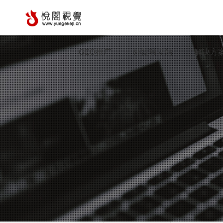
GEO推广
外贸独立站
解决方