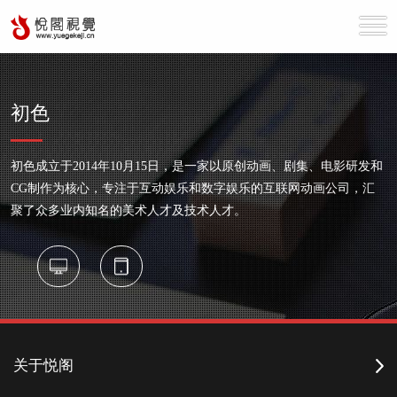
初色
初色成立于2014年10月15日，是一家以原创动画、剧集、电影研发和
CG制作为核心，专注于互动娱乐和数字娱乐的互联网动画公司，汇
聚了众多业内知名的美术人才及技术人才。
关于悦阁