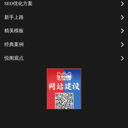
SEO优化方案
新手上路
精美模板
经典案例
悦阁观点