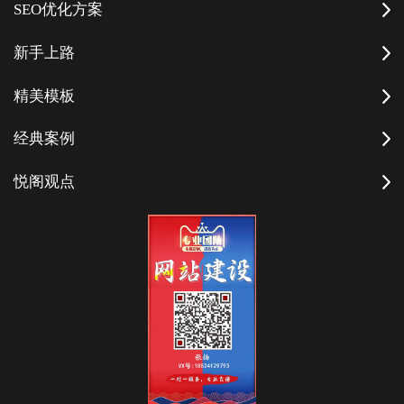
SEO优化方案
新手上路
精美模板
经典案例
悦阁观点