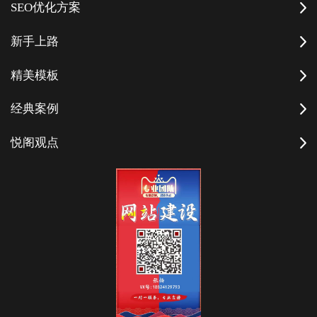
SEO优化方案
新手上路
精美模板
经典案例
悦阁观点