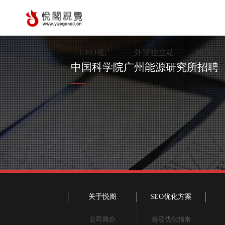
GEO推广
外贸独立站
解决方
中国科学院广州能源研究所招聘
关于悦阁
SEO优化方案
公司简介
谷歌优化指南