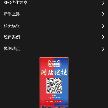
SEO优化方案
新手上路
精美模板
经典案例
悦阁观点