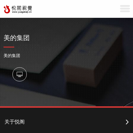
美的集团
美的集团
关于悦阁