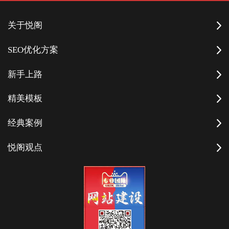
关于悦阁
SEO优化方案
新手上路
精美模板
经典案例
悦阁观点