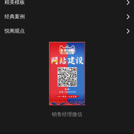
精美模板
经典案例
悦阁观点
销售经理微信