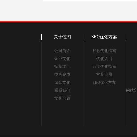
关于悦阁
SEO优化方案
公司简介
谷歌优化指南
企业文化
优化入门
招贤纳士
百度优化指南
悦阁资质
常见问题
团队文化
SEO优化方案
联系我们
网站定
常见问题