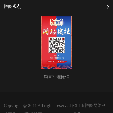
悦阁观点
销售经理微信
Copyright @ 2011 All rights reserved 佛山市悦阁网络科