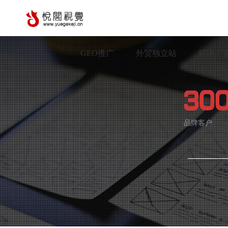
GEO推广
外贸独立站
解决方
品牌客户