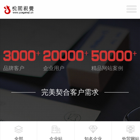
品牌客户
企业用户
精品网站案例
完美契合客户需求
全部
企业站
知名企业
外贸网站