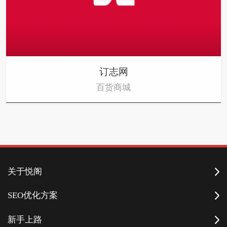
订志网
百货商城
关于悦阁
SEO优化方案
新手上路