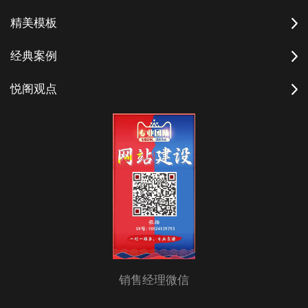
精美模板
经典案例
悦阁观点
销售经理微信