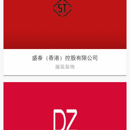
盛泰（香港）控股有限公司
服装装饰