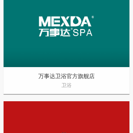
万事达卫浴官方旗舰店
卫浴