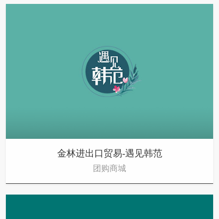
金林进出口贸易-遇见韩范
团购商城