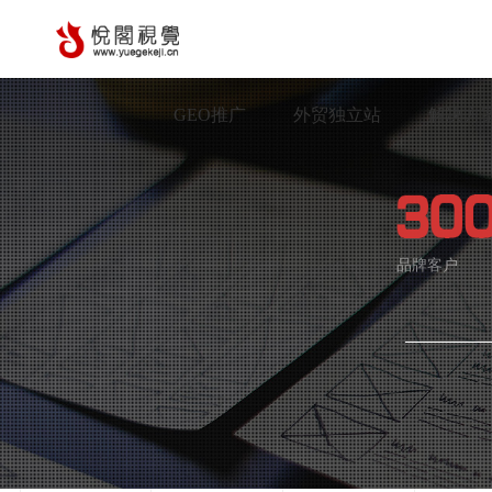
GEO推广
外贸独立站
解决方
品牌客户